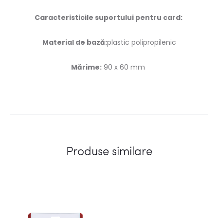
Caracteristicile suportului pentru card:
Material de bază:
plastic polipropilenic
Mărime:
90
x
60 mm
Produse similare