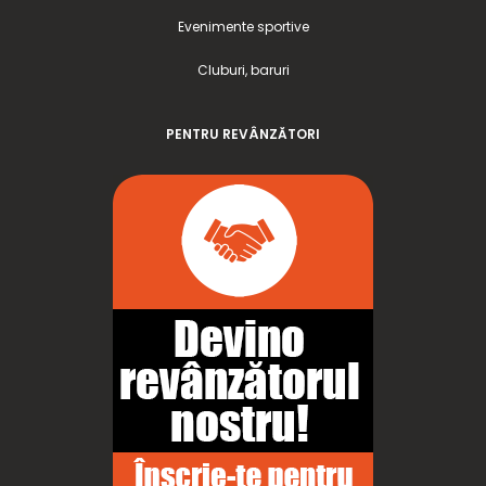
Evenimente sportive
Cluburi, baruri
PENTRU REVÂNZĂTORI