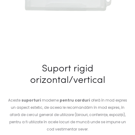
Suport rigid
orizontal/vertical
Aceste
suporturi
moderne
pentru carduri
oferă în mod expres
un aspect estetic, de aceea le recomandăm în mod expres, în
afară de cercul general de utilizare (birouri, conferințe, expoziții),
pentru a fi utilizate în acele locuri de muncă unde se impune un
cod vestimentar sever.