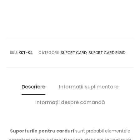
SKU:
KKT-K4
CATEGORII:
SUPORT CARD
,
SUPORT CARD RIGID
Descriere
Informații suplimentare
Informații despre comandă
Suporturile pentru carduri
sunt probabil elementele