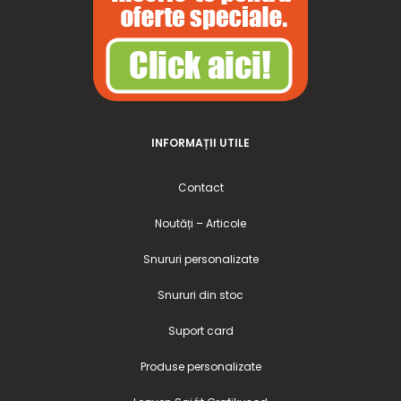
INFORMAȚII UTILE
Contact
Noutăți – Articole
Snururi personalizate
Snururi din stoc
Suport card
Produse personalizate