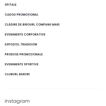
SPITALE
CADOU PROMOȚIONAL
CLĂDIRE DE BIROURI, COMPANII MARI
EVENIMENTE CORPORATIVE
EXPOZIȚII, TRADESOW
PRODUSE PROMOȚIONALE
EVENIMENTE SPORTIVE
CLUBURI, BARURI
Instagram