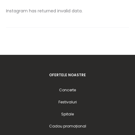
Instagram has returned invalid data.
OFERTELE NOASTRE
Concerte
Festivaluri
Spitale
Cadou promoțional