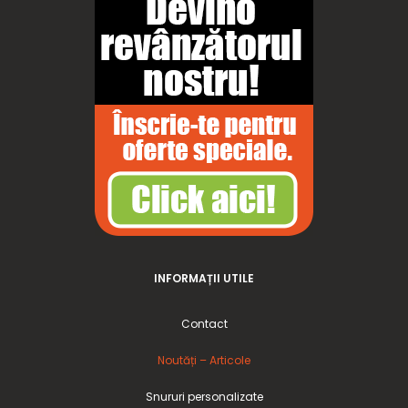
INFORMAȚII UTILE
Contact
Noutăți – Articole
Snururi personalizate