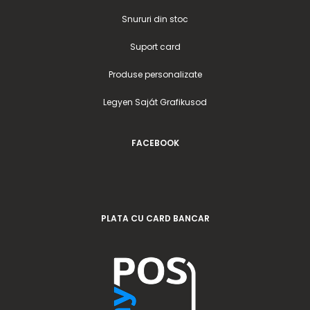
Snururi din stoc
Suport card
Produse personalizate
Legyen Saját Grafikusod
FACEBOOK
PLATA CU CARD BANCAR