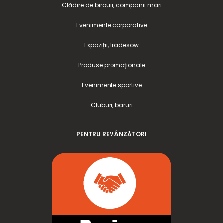
Clădire de birouri, companii mari
Evenimente corporative
Expoziții, tradesow
Produse promoționale
Evenimente sportive
Cluburi, baruri
PENTRU REVÂNZĂTORI