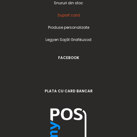
Snururi din stoc
Suport card
Produse personalizate
Legyen Saját Grafikusod
FACEBOOK
PLATA CU CARD BANCAR