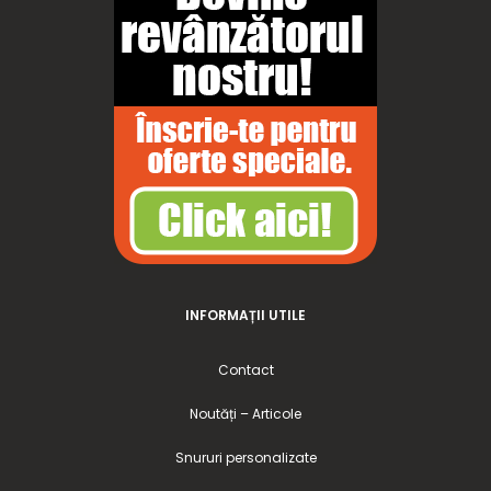
INFORMAȚII UTILE
Contact
Noutăți – Articole
Snururi personalizate