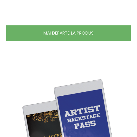
MAI DEPARTE LA PRODUS