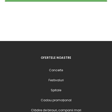
OFERTELE NOASTRE
Concerte
Festivaluri
Spitale
Cadou promoțional
Clădire de birouri, companii mari