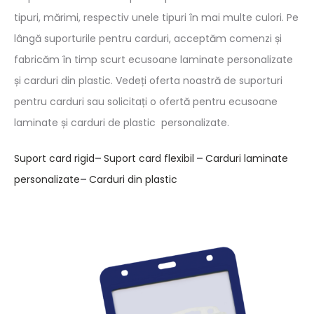
tipuri, mărimi, respectiv unele tipuri în mai multe culori. Pe
lângă suporturile pentru carduri, acceptăm comenzi și
fabricăm în timp scurt ecusoane laminate personalizate
și carduri din plastic. Vedeți oferta noastră de suporturi
pentru carduri sau solicitați o ofertă pentru ecusoane
laminate și carduri de plastic personalizate.
Suport card rigid
–
Suport card flexibil
–
Carduri laminate
personalizate
–
Carduri din plastic