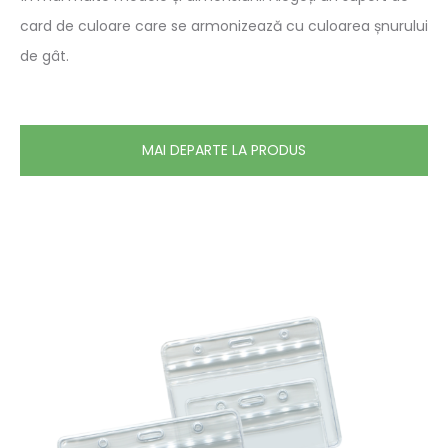
card de culoare care se armonizează cu culoarea șnurului
de gât.
MAI DEPARTE LA PRODUS