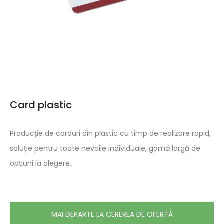
Card plastic
Producție de carduri din plastic cu timp de realizare rapid,
soluție pentru toate nevoile individuale, gamă largă de
opțiuni la alegere.
MAI DEPARTE LA CEREREA DE OFERTĂ