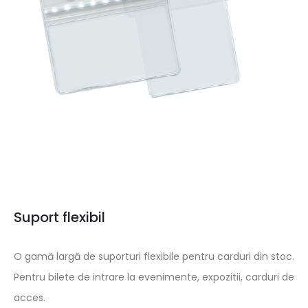
Suport flexibil
O gamă largă de suporturi flexibile pentru carduri din stoc.
Pentru bilete de intrare la evenimente, expozitii, carduri de
acces.