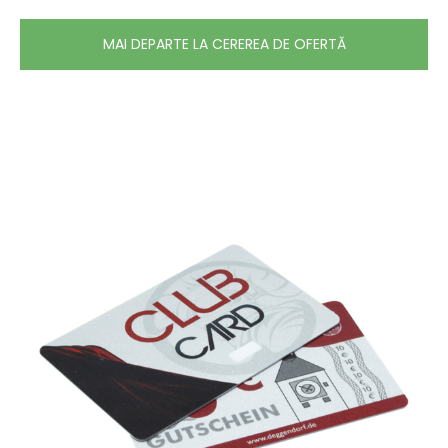
MAI DEPARTE LA CEREREA DE OFERTĂ