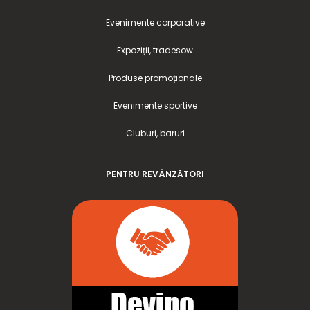
Evenimente corporative
Expoziții, tradesow
Produse promoționale
Evenimente sportive
Cluburi, baruri
PENTRU REVÂNZĂTORI