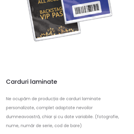
Carduri laminate
Ne ocupăm de producția de carduri laminate
personalizate, complet adaptate nevoilor
dumneavoastră, chiar și cu date variabile. (fotografie,
nume, număr de serie, cod de bare)