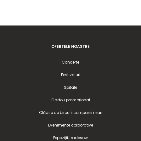
OFERTELE NOASTRE
Concerte
Festivaluri
Spitale
Cadou promoțional
Clădire de birouri, companii mari
Evenimente corporative
Expoziții, tradesow