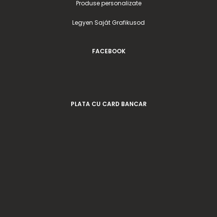
Produse personalizate
Legyen Saját Grafikusod
FACEBOOK
PLATA CU CARD BANCAR