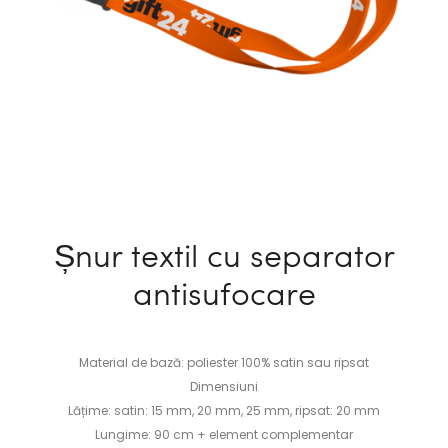
Șnur textil cu separator
antisufocare
Material de bază: poliester 100% satin sau ripsat
Dimensiuni
Lățime: satin: 15 mm, 20 mm, 25 mm, ripsat: 20 mm
Lungime: 90 cm + element complementar