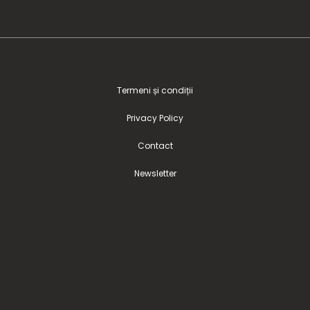
Termeni și condiții
Privacy Policy
Contact
Newsletter