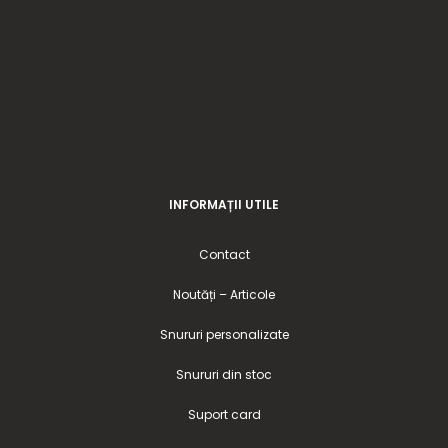
INFORMAȚII UTILE
Contact
Noutăți – Articole
Snururi personalizate
Snururi din stoc
Suport card