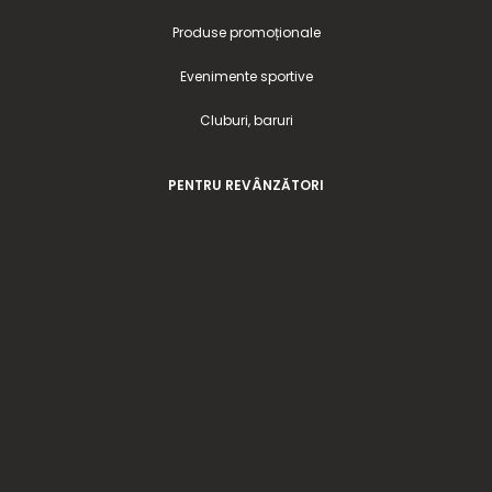
Produse promoționale
Evenimente sportive
Cluburi, baruri
PENTRU REVÂNZĂTORI