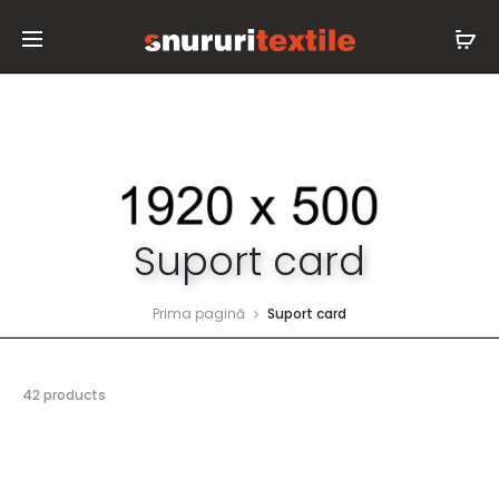
Suport card
Prima pagină
Suport card
42 products